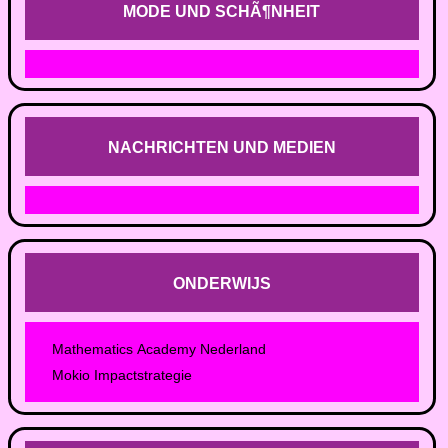
MODE UND SCHÃ¶NHEIT
NACHRICHTEN UND MEDIEN
ONDERWIJS
Mathematics Academy Nederland
Mokio Impactstrategie