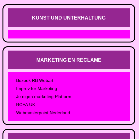
KUNST UND UNTERHALTUNG
MARKETING EN RECLAME
Bezoek RB Webart
Improv for Marketing
Je eigen marketing Platform
RCEA UK
Webmasterpoint Nederland