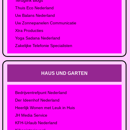
Teruglink Blogs
Thuis Eco Nederland
Uw Balans Nederland
Uw Zonnepanelen Communicatie
Xtra Producties
Yoga Sadana Nederland
Zakelijke Telefonie Specialisten
HAUS UND GARTEN
Bedrijventrefpunt Nederland
Der Ideenhof Nederland
Heerlijk Wonen met Leuk in Huis
JH Media Service
KFH-Urlaub Nederland