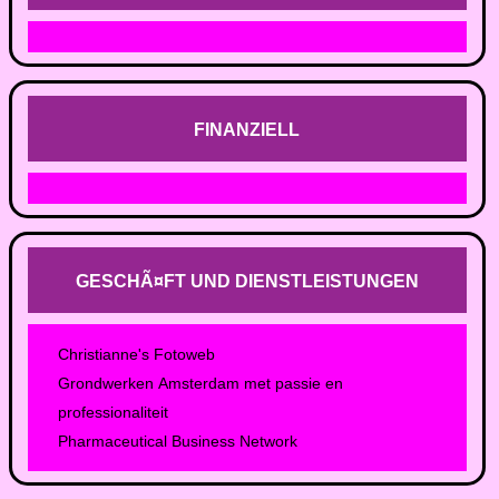
FINANZIELL
GESCHÃ¤FT UND DIENSTLEISTUNGEN
Christianne's Fotoweb
Grondwerken Amsterdam met passie en
professionaliteit
Pharmaceutical Business Network