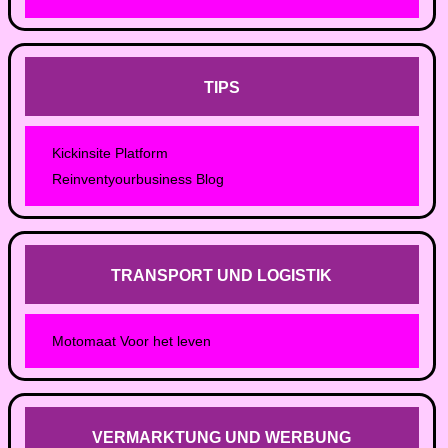
TIPS
Kickinsite Platform
Reinventyourbusiness Blog
TRANSPORT UND LOGISTIK
Motomaat Voor het leven
VERMARKTUNG UND WERBUNG