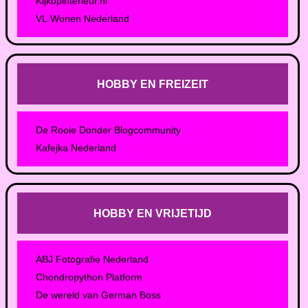
Kijkopinterieur.nl
VL Wonen Nederland
HOBBY EN FREIZEIT
De Rooie Donder Blogcommunity
Kafejka Nederland
HOBBY EN VRIJETIJD
ABJ Fotografie Nederland
Chondropython Platform
De wereld van German Boss