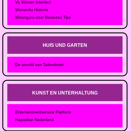
VL Wonen Interieur
Wonen4u Historie
Woonguru voor Bewezen Tips
HUIS UND GARTEN
De wereld van Tailorstreet
KUNST EN UNTERHALTUNG
Entertainmentservice Platform
Hapasbar Nederland