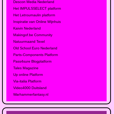
Descon Media Nederland
Het IMPULSSELECT platform
Het Letroumaulin platform
Inspiratie van Online Wijnhuis
Kaivin Nederland
Makingof.be Community
Natuurmaand Texel
Old School Euro Nederland
Parts-Components Platform
Pass4sure Blogplatform
Tales Magazine
Up online Platform
Via-italia Platform
Video4000 Duitsland
Warhammerfantasy.nl